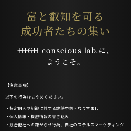
富と叡知を司る
成功者たちの集い
―――HIGH conscious lab.に、
ようこそ。
【注意事項】
以下の行為はおやめください。
特定個人や組織に対する誹謗中傷・なりすまし
個人情報・機密情報の書き込み
競合他社への嫌がらせ行為、自社のステルスマーケティング