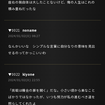
座右の銘自体は大したことないけど、俺の人生はこれの
積み重ねだったな
noname
2024/01/02(火) 06:27
なんかいいな シンプルな言葉に自分なりの意味を見出
せるのってかっこいいわ
kiyone
2024/01/02(火) 22:55
「挑戦は機会の扉を開く」だな。小さい頃から楽なこと
ばかりではなかったが、いつも努力が私の進むべき道を
照らしてくれたよ