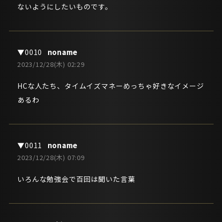
ないようにしたいものです。
noname
2023/12/28(木) 02:29
HCな人たち、タイムイズマネーめっちゃ好きなイメージ
あるわ
noname
2023/12/28(木) 07:09
いろんな勉強会で百回は聞いた言葉