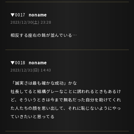
noname
2023/12/30(土) 23:28
相反する座右の銘が並んでいる…
noname
2023/12/31(日) 14:43
「誠実さは最も確かな成功」かな
社長してると結構グレーなことに誘われるときもあるけ
ど、そういうときは今まで無名だった自分を助けてくれ
た人たちの顔を思い出して、それに恥じないようにやっ
ていきたいと思ってる