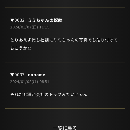
ミミちゃんの奴隷
2024/01/07(日) 11:19
とりあえず俺も社訓にミミちゃんの写真でも貼り付けて
おこうかな
noname
2024/01/08(月) 08:51
それだと猫が会社のトップみたいじゃん
一覧に戻る