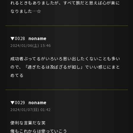
れるときもありましたが、すべて旅だと思えば心が楽に
なりました…☆
noname
2024/01/06(土) 15:46
成功者ぶってるがいろいろ思い出したくないことも多い
ので、「過ぎたるは及ばざるが如し」でいい感じにまと
めてる
noname
2024/01/07(日) 01:42
便利な言葉だな笑
俺もこれからは使っていこう