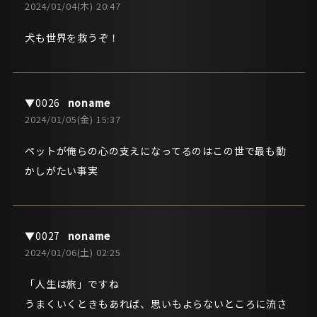
2024/01/04(木) 20:47
犬も世界を救うぞ！
noname
2024/01/05(金) 15:37
ペットが俺らの心の支えになってるのはこの世で最も動
かしがたい事実
noname
2024/01/06(土) 02:25
「人生は旅」ですね
うまくいくときもあれば、思いもよらないところに流さ