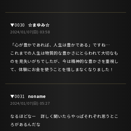
☆まゆみ☆
2024/01/07(日) 03:58
「心が豊かであれば、人生は豊かである」ですね…
これまでの人生は物質的な豊かさにとらわれて大切なも
のを見失いがちでしたが、今は精神的な豊かさを重視し
て、体験にお金を使うことを惜しまなくなりました！
noname
2024/01/07(日) 05:27
なるほどなー 詳しく聞いたらやっぱそれぞれ思うとこ
ろがあるんだな