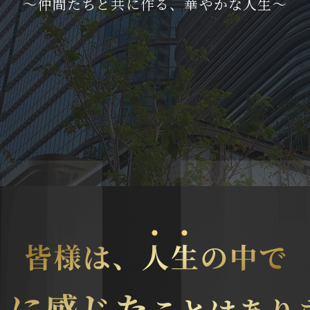
〜仲間たちと共に作る、華やかな人生〜