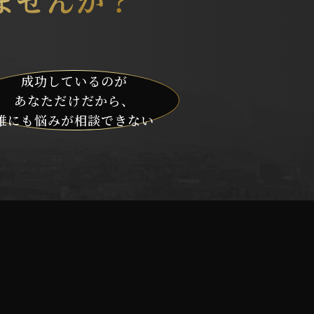
成功しているのが
あなただけだから、
誰にも悩みが
相談できない