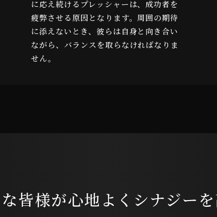
に応え続けるプレッシャーは、成功者を
疲弊させる原因となります。周囲の期待
に添えないとき、彼らは自身と向き合い
ながら、バランスを取らなければなりま
せん。
んな皆様が心地よく
シナジーを