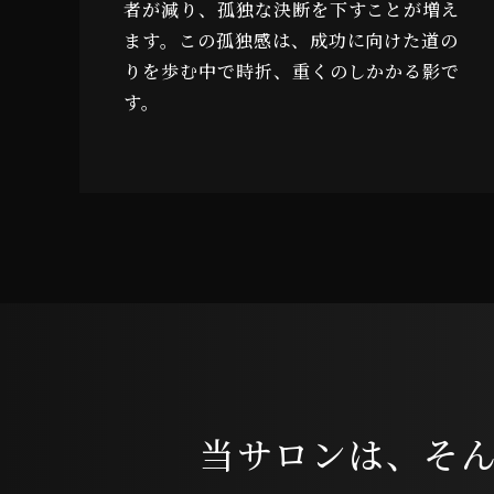
者が減り、孤独な決断を下すことが増え
ます。この孤独感は、成功に向けた道の
りを歩む中で時折、重くのしかかる影で
す。
当サロンは、
そ