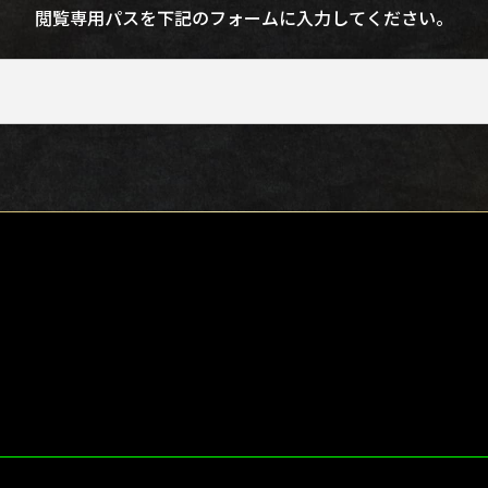
閲覧専用パスを下記のフォームに
入力してください。