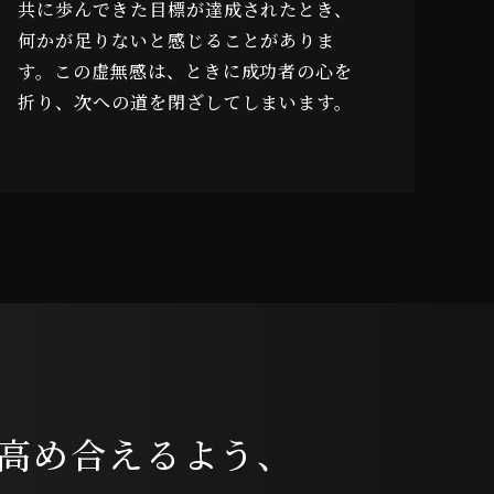
共に歩んできた目標が達成されたとき、
何かが足りないと感じることがありま
す。この虚無感は、ときに成功者の心を
折り、次への道を閉ざしてしまいます。
高め合えるよう、