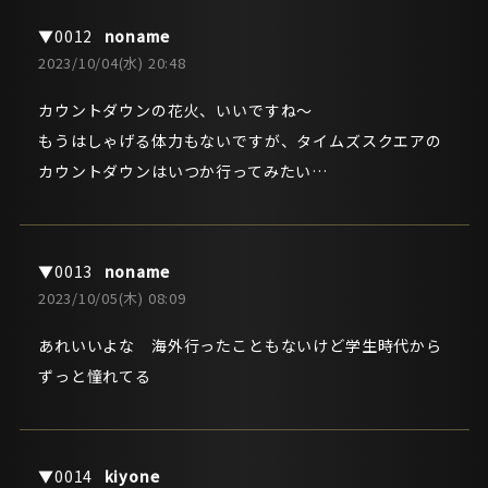
noname
2023/10/04(水) 20:48
カウントダウンの花火、いいですね～
もうはしゃげる体力もないですが、タイムズスクエアの
カウントダウンはいつか行ってみたい…
noname
2023/10/05(木) 08:09
あれいいよな 海外行ったこともないけど学生時代から
ずっと憧れてる
kiyone