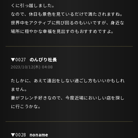
くに引っ越しました。
なので、休日も景色を見ているだけで満たされますね。
世界中をアクティブに飛び回るのもいいですが、身近な
場所に穏やかな幸福を見出すのもおすすめですよ。
のんびり社長
2023/10/12(木) 04:08
たしかに、あえて遠出をしない過ごし方もいいかもしれ
ません。
妻がフレンチ好きなので、今度近場においしい店を探し
に行こうかな。
noname