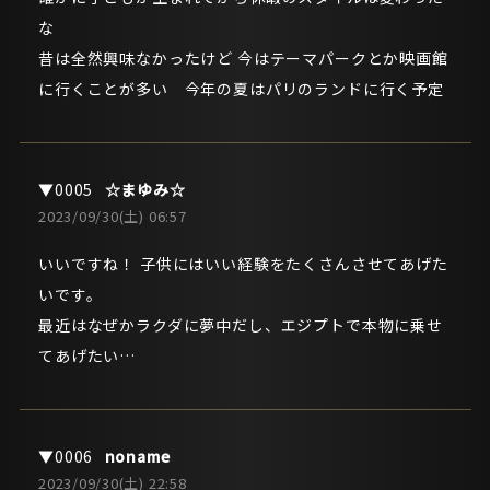
な
昔は全然興味なかったけど 今はテーマパークとか映画館
に行くことが多い 今年の夏はパリのランドに行く予定
☆まゆみ☆
2023/09/30(土) 06:57
いいですね！ 子供にはいい経験をたくさんさせてあげた
いです。
最近はなぜかラクダに夢中だし、エジプトで本物に乗せ
てあげたい…
noname
2023/09/30(土) 22:58