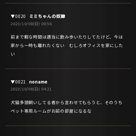
ミミちゃんの奴隷
2023/10/08(日) 00:56
前まで暇な時間は適当に飲み歩いたりしてたけど、今は
家から一時も離れたくない むしろオフィスを家にした
い
noname
2023/10/08(日) 04:21
犬猫多頭飼いしてる者から言わせてもらうと、そのうち
ペット専用ルームがお前の部屋になるな