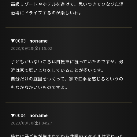
高級リゾートやホテルを避けて、思いつきでひなびた湯
治場にドライブするのが楽しいわ。
noname
2023/09/29(金) 19:02
子どもがいないころは自転車に凝っていたのですが、最
近は家で庭いじりをしていることが多いです。
自分だけの庭園をつくって、家で四季を感じるというの
もなかなかいいものですよ。
noname
2023/09/30(土) 04:27
確かに子どもが生まれてから休暇のスタイルは変わった