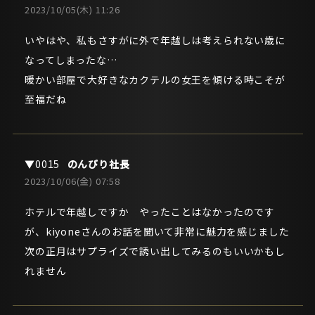
2023/10/05(木) 11:26
いやはや、私もさすがに外で年越しは考えられない歳に
なってしまったな…
暖かい部屋で大好きなカクテルの女王を傾ける時こそが
至福だね
のんびり社長
2023/10/06(金) 07:58
ホテルで年越しですか やったことはなかったのです
が、kiyoneさんのお話を聞いて非常に魅力を感じました
次の正月はサプライズで誘い出してみるのもいいかもし
れません