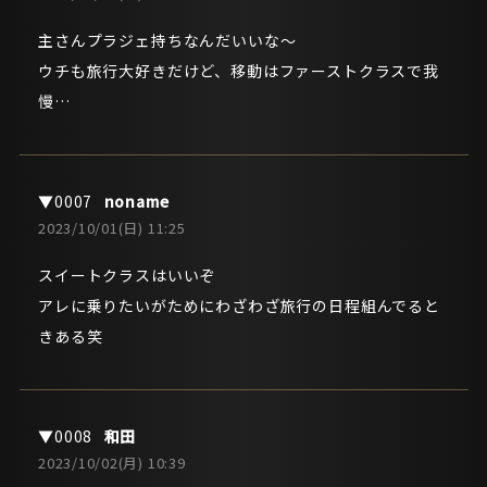
主さんプラジェ持ちなんだいいな～
ウチも旅行大好きだけど、移動はファーストクラスで我
慢…
noname
2023/10/01(日) 11:25
スイートクラスはいいぞ
アレに乗りたいがためにわざわざ旅行の日程組んでると
きある笑
和田
2023/10/02(月) 10:39