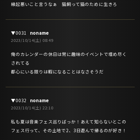
縁起悪いこと言うなぁ 猫飼って猫のために生きろ
noname
2023/10/14(土) 08:49
俺のカレンダーの休日は常に趣味のイベントで埋め尽く
されてる
都心にいる限りは暇になることはなさそうだ
noname
2023/10/14(土) 22:10
私も夏は音楽フェス巡りばっか！あえて知らないとこの
フェス行って、その土地で2、3日遊んで帰るのが好き！