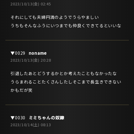
2023/10/13(金) 02:45
それにしても夫婦円満のようでうらやましい
うちもそんなふうにいつまでも仲良くできてるといいな
noname
2023/10/13(金) 20:28
引退したあとどうするかとか考えたこともなかったな
うらまれることたくさんしたしそこまで長生きできない
かもだが笑
ミミちゃんの奴隷
2023/10/14(土) 08:13